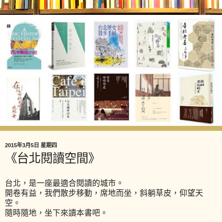
2015年3月5日 星期四
《台北閱讀空間》
台北，是一座最適合閱讀的城市。
開卷有益，我們散步移動，席地而坐，斜躺草皮，仰望天
空。
隨時隨地，坐下來讀本書吧。