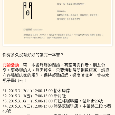
你有多久沒有好好的讀完一本書？
閱讀活動
：帶一本書靜靜的閱讀，有空可與作者、朋友分
享。要參與的人，無需報名，只要活動時間到達店家，請遵
守各場域店家的規則，保持輕聲細語，過度喧嘩者，會被水
瓶子轟出去！
*1. 2015.3.12(四) 12:00-15:00 怡木庫房
*2. 2015.3.13(五) 17:00-18:00 新月社
*3. 2015.3.16(一) 15:00-18:00 布拉格咖啡館，溫州街20號
*4. 2015.3.17(二) 12:00-15:00 沛洛瑟珈琲店，中華路二段75巷
40號